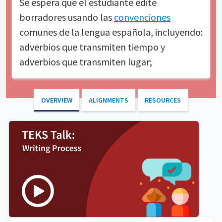
Se espera que el estudiante
edite
borradores usando las
convenciones
comunes de la lengua española, incluyendo:
adverbios que transmiten tiempo y
adverbios que transmiten lugar;
OVERVIEW
ALIGNMENTS
RESOURCES