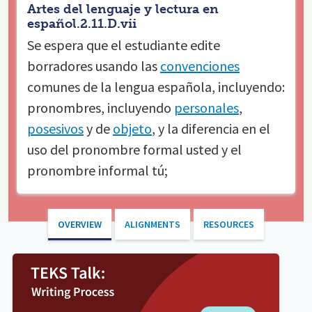
Artes del lenguaje y lectura en
español.2.11.D.vii
Se espera que el estudiante
edite
borradores usando las
convenciones
comunes de la lengua española, incluyendo:
pronombres, incluyendo
personales
,
posesivos
y de
objeto
, y la diferencia en el
uso del pronombre formal usted y el
pronombre informal tú;
OVERVIEW
ALIGNMENTS
RESOURCES