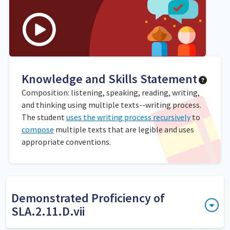
Knowledge and Skills Statement
Composition: listening, speaking, reading, writing,
and thinking using multiple texts--writing process.
The student
uses the writing process recursively
to
compose
multiple texts that are legible and uses
appropriate conventions.
Demonstrated Proficiency of
SLA.2.11.D.vii